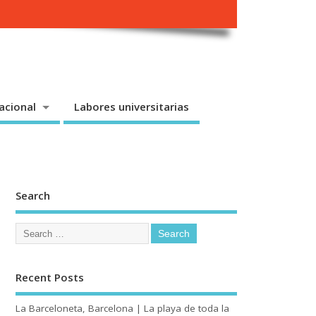
acional
Labores universitarias
Search
Recent Posts
La Barceloneta, Barcelona | La playa de toda la