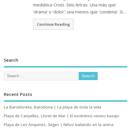
mediática Crisis. Seis letras. Una más que
‘drama’ o ‘dolor’; una menos que ‘condena’. Si…
Continue Reading
Search
Recent Posts
La Barceloneta, Barcelona | La playa de toda la vida
Playa de Canyelles, Lloret de Mar | El excéntrico vecino kazajo
Playa de Les Anquines, Sitges | Niños bailando en la arena