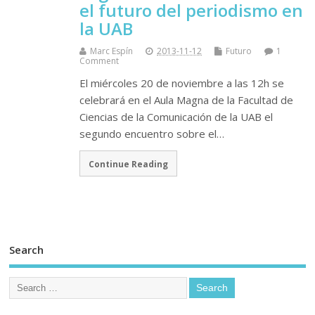
el futuro del periodismo en
la UAB
Marc Espín
2013-11-12
Futuro
1
Comment
El miércoles 20 de noviembre a las 12h se
celebrará en el Aula Magna de la Facultad de
Ciencias de la Comunicación de la UAB el
segundo encuentro sobre el…
Continue Reading
Search