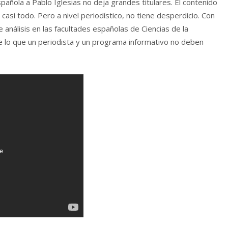
pañola a Pablo Iglesias no deja grandes titulares. El contenido
 casi todo. Pero a nivel periodístico, no tiene desperdicio. Con
 análisis en las facultades españolas de Ciencias de la
 lo que un periodista y un programa informativo no deben