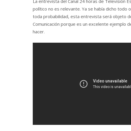
La entrevista del Canal 24 horas de Televisión Es
político no es relevante. Ya se había dicho todo o
toda probabilidad, esta entrevista será objeto de
Comunicación porque es un excelente ejemplo de
hacer.