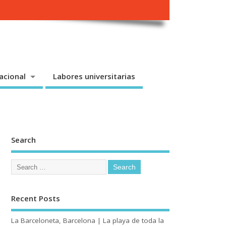
acional
Labores universitarias
Search
Recent Posts
La Barceloneta, Barcelona | La playa de toda la