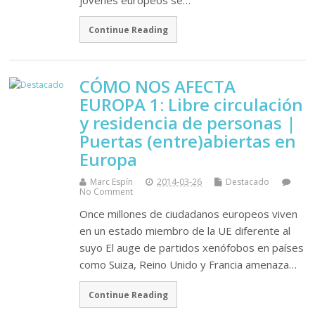
Continue Reading
CÓMO NOS AFECTA
EUROPA 1: Libre circulación
y residencia de personas |
Puertas (entre)abiertas en
Europa
Marc Espín
2014-03-26
Destacado
No Comment
Once millones de ciudadanos europeos viven
en un estado miembro de la UE diferente al
suyo El auge de partidos xenófobos en países
como Suiza, Reino Unido y Francia amenaza…
Continue Reading