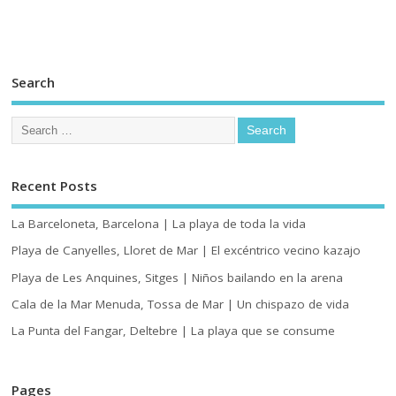
Search
Recent Posts
La Barceloneta, Barcelona | La playa de toda la vida
Playa de Canyelles, Lloret de Mar | El excéntrico vecino kazajo
Playa de Les Anquines, Sitges | Niños bailando en la arena
Cala de la Mar Menuda, Tossa de Mar | Un chispazo de vida
La Punta del Fangar, Deltebre | La playa que se consume
Pages