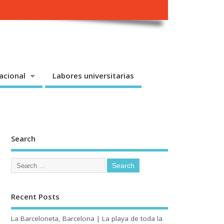
acional
Labores universitarias
Search
Recent Posts
La Barceloneta, Barcelona | La playa de toda la