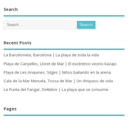
Search
Recent Posts
La Barceloneta, Barcelona | La playa de toda la vida
Playa de Canyelles, Lloret de Mar | El excéntrico vecino kazajo
Playa de Les Anquines, Sitges | Niños bailando en la arena
Cala de la Mar Menuda, Tossa de Mar | Un chispazo de vida
La Punta del Fangar, Deltebre | La playa que se consume
Pages