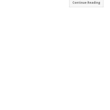
Continue Reading