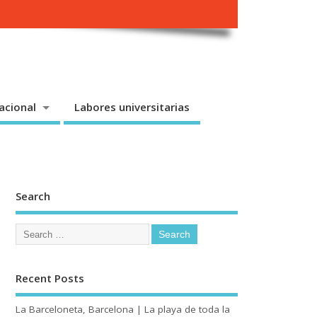
acional
Labores universitarias
Search
Recent Posts
La Barceloneta, Barcelona | La playa de toda la