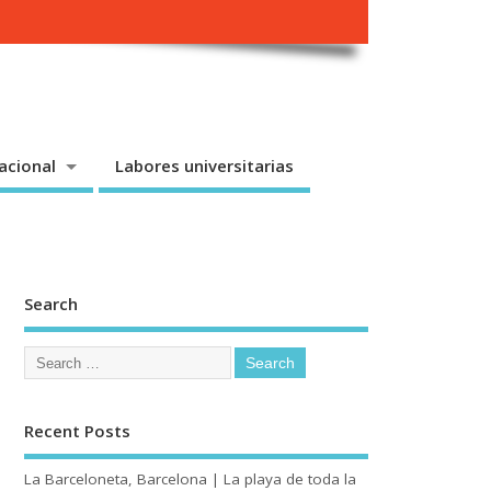
acional
Labores universitarias
Search
Recent Posts
La Barceloneta, Barcelona | La playa de toda la