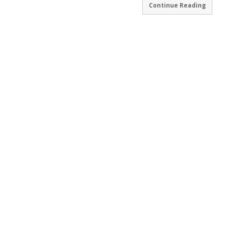
Continue Reading