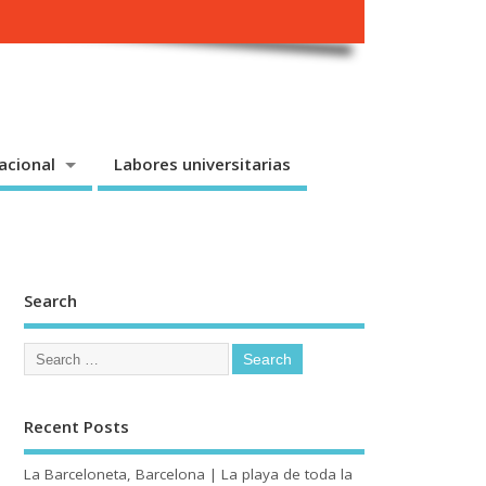
acional
Labores universitarias
Search
Recent Posts
La Barceloneta, Barcelona | La playa de toda la